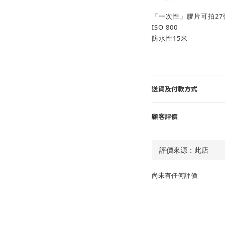
「一次性」膠片可拍27張
ISO 800
防水性15米
送貨及付款方式
顧客評價
尚未有任何評價