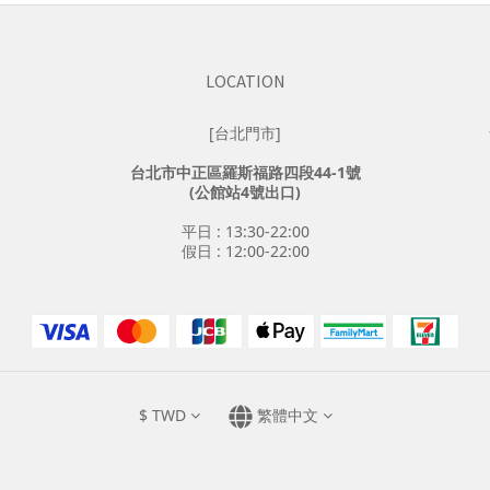
LOCATION
[台北門市]
台北市中正區羅斯福路四段44-1號
(公館站4號出口)
平日 : 13:30-22:00
假日 : 12:00-22:00
$
TWD
繁體中文