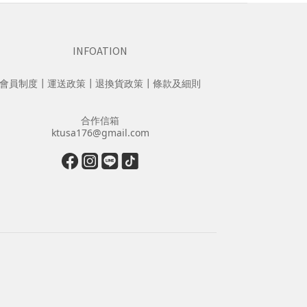
INFOATION
會員制度
┃
運送政策
┃
退換貨政策
┃
條款及細則
合作信箱
ktusa176@gmail.com