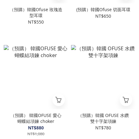
（預購）韓國Ofuse 玫瑰造
(預購）韓國Ofuse 切面耳環
型耳環
NT$650
NT$550
（預購） 韓國OFUSE 愛心
（預購）韓國 OFUSE 水鑽
蝴蝶結項鍊 choker
雙十字架項鍊
NT$880
NT$780
NT$1,080