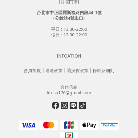
[台北門市]
台北市中正區羅斯福路四段44-1號
(公館站4號出口)
平日 : 13:30-22:00
假日 : 12:00-22:00
INFOATION
會員制度
┃
運送政策
┃
退換貨政策
┃
條款及細則
合作信箱
ktusa176@gmail.com