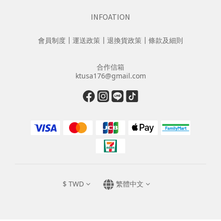
INFOATION
會員制度
┃
運送政策
┃
退換貨政策
┃
條款及細則
合作信箱
ktusa176@gmail.com
$
TWD
繁體中文