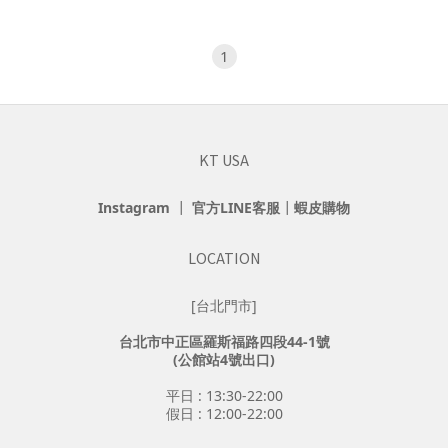
1
KT USA
Instagram
┃
官方LINE客服
┃
蝦皮購物
LOCATION
[台北門市]
台北市中正區羅斯福路四段44-1號
(公館站4號出口)
平日 : 13:30-22:00
假日 : 12:00-22:00