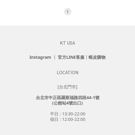
1
KT USA
Instagram
┃
官方LINE客服
┃
蝦皮購物
LOCATION
[台北門市]
台北市中正區羅斯福路四段44-1號
(公館站4號出口)
平日 : 13:30-22:00
假日 : 12:00-22:00