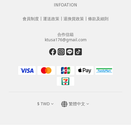
INFOATION
會員制度
┃
運送政策
┃
退換貨政策
┃
條款及細則
合作信箱
ktusa176@gmail.com
$
TWD
繁體中文