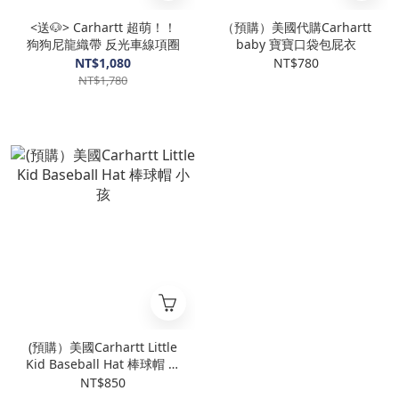
<送🐶> Carhartt 超萌！！
（預購）美國代購Carhartt
狗狗尼龍織帶 反光車線項圈
baby 寶寶口袋包屁衣
NT$1,080
NT$780
NT$1,780
(預購）美國Carhartt Little
Kid Baseball Hat 棒球帽 小
孩
NT$850