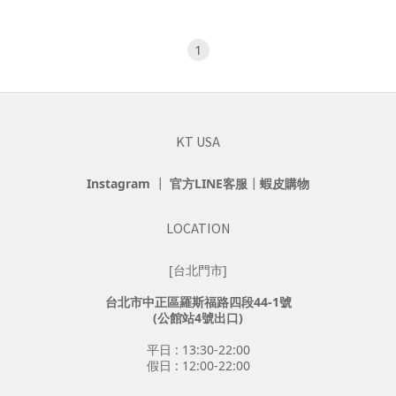
1
KT USA
Instagram
┃
官方LINE客服
┃
蝦皮購物
LOCATION
[台北門市]
台北市中正區羅斯福路四段44-1號
(公館站4號出口)
平日 : 13:30-22:00
假日 : 12:00-22:00