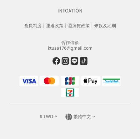
INFOATION
會員制度
┃
運送政策
┃
退換貨政策
┃
條款及細則
合作信箱
ktusa176@gmail.com
$
TWD
繁體中文