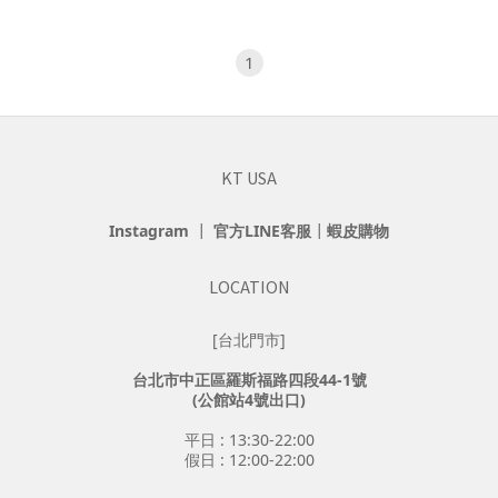
1
KT USA
Instagram
┃
官方LINE客服
┃
蝦皮購物
LOCATION
[台北門市]
台北市中正區羅斯福路四段44-1號
(公館站4號出口)
平日 : 13:30-22:00
假日 : 12:00-22:00