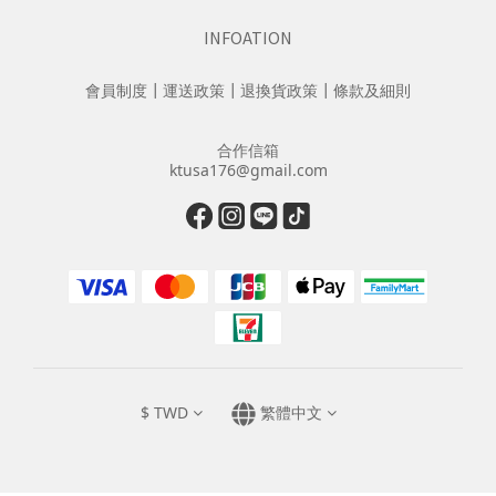
INFOATION
會員制度
┃
運送政策
┃
退換貨政策
┃
條款及細則
合作信箱
ktusa176@gmail.com
$
TWD
繁體中文