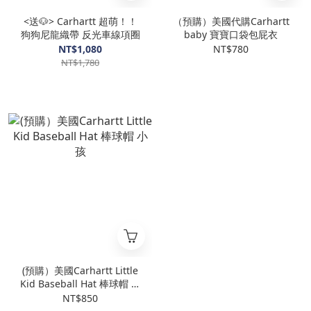
<送🐶> Carhartt 超萌！！
（預購）美國代購Carhartt
狗狗尼龍織帶 反光車線項圈
baby 寶寶口袋包屁衣
NT$1,080
NT$780
NT$1,780
(預購）美國Carhartt Little
Kid Baseball Hat 棒球帽 小
孩
NT$850