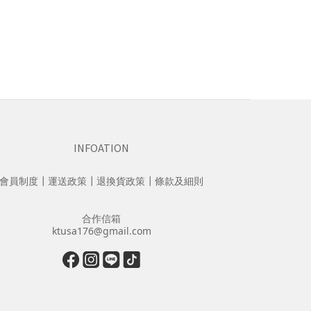
INFOATION
會員制度
┃
運送政策
┃
退換貨政策
┃
條款及細則
合作信箱
ktusa176@gmail.com