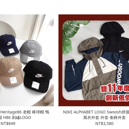
r Heritage86 老帽 棒球帽 鴨
NIKE ALPHABET LOGO Swoosh拼接風衣外套
 H86 刺繡LOGO
風衣外套 外套 衝鋒外套
NT$849
NT$3,580