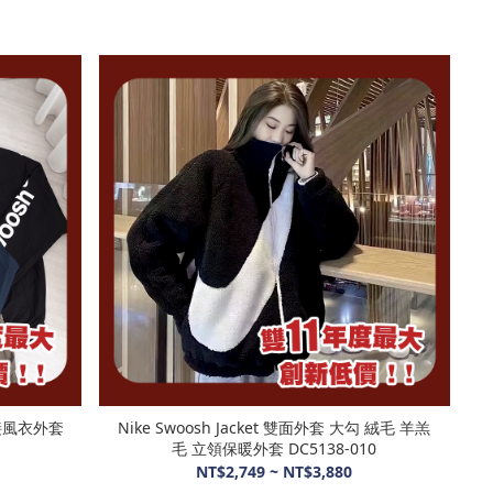
Nike Swoosh Jacket 雙面外套 大勾 絨毛 羊羔
毛 立領保暖外套 DC5138-010
NT$2,749 ~ NT$3,880