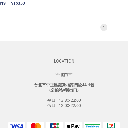
119 ~ NT$350
1
LOCATION
[台北門市]
台北市中正區羅斯福路四段44-1號
(公館站4號出口)
平日 : 13:30-22:00
假日 : 12:00-22:00