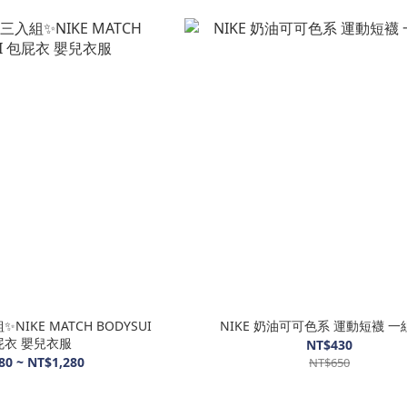
IKE MATCH BODYSUI
NIKE 奶油
屁衣 嬰兒衣服
NT$430
80 ~ NT$1,280
NT$650