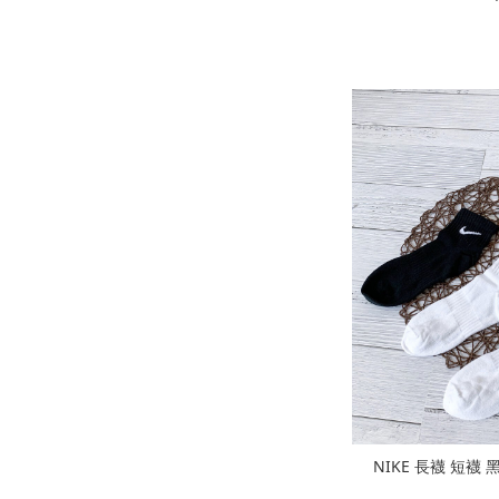
NIKE 長襪 短襪