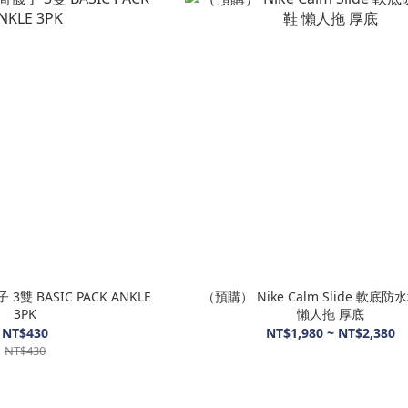
3雙 BASIC PACK ANKLE
（預購） Nike Calm Slide 軟底
3PK
懶人拖 厚底
NT$430
NT$1,980 ~ NT$2,380
NT$430