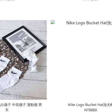
 黑白襪子 中筒襪子 運動襪 男
Nike Logo Bucket Hat漁夫
女
NT$880