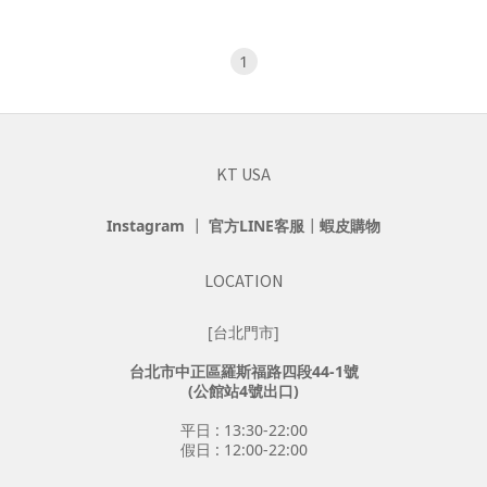
1
KT USA
Instagram
┃
官方LINE客服
┃
蝦皮購物
LOCATION
[台北門市]
台北市中正區羅斯福路四段44-1號
(公館站4號出口)
平日 : 13:30-22:00
假日 : 12:00-22:00