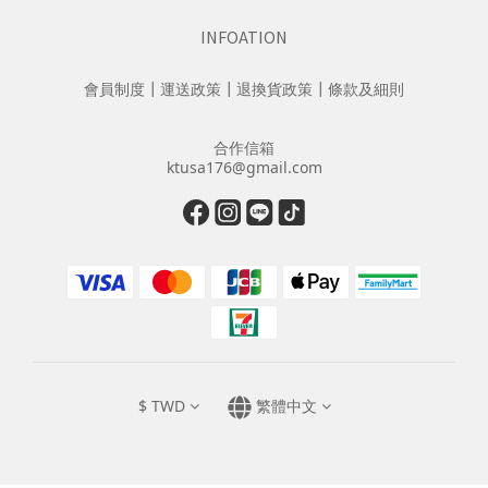
INFOATION
會員制度
┃
運送政策
┃
退換貨政策
┃
條款及細則
合作信箱
ktusa176@gmail.com
$
TWD
繁體中文