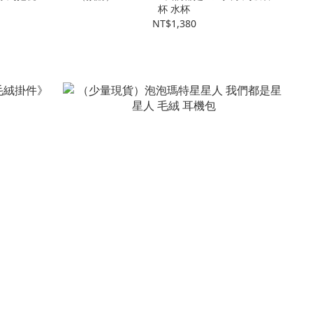
杯 水杯
NT$1,380