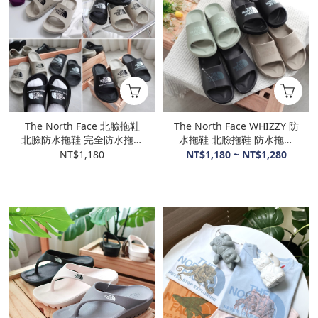
The North Face 北臉拖鞋
The North Face WHIZZY 防
北臉防水拖鞋 完全防水拖鞋
水拖鞋 北臉拖鞋 防水拖鞋
拖鞋 室外拖 室內拖 鋸齒止
完全防水 鋸齒
NT$1,180
NT$1,180 ~ NT$1,280
滑