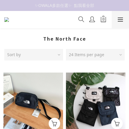
抗UV 50+防曬外套 $299🧊🧊
抗UV 50+防曬外套 $299🧊🧊
The North Face
Sort by
24 Items per page