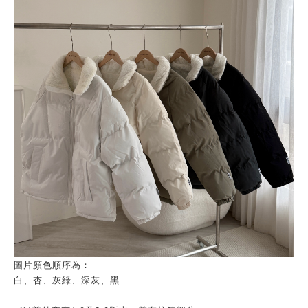
圖片顏色順序為：
白、杏、灰綠、深灰、黑