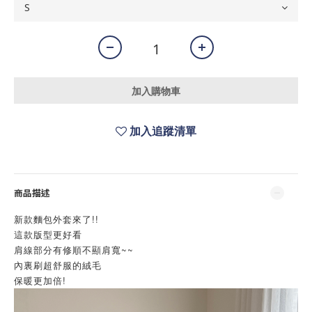
加入購物車
加入追蹤清單
商品描述
新款麵包外套來了!!
這款版型更好看
肩線部分有修順不顯肩寬~~
內裏刷超舒服的絨毛
保暖更加倍!