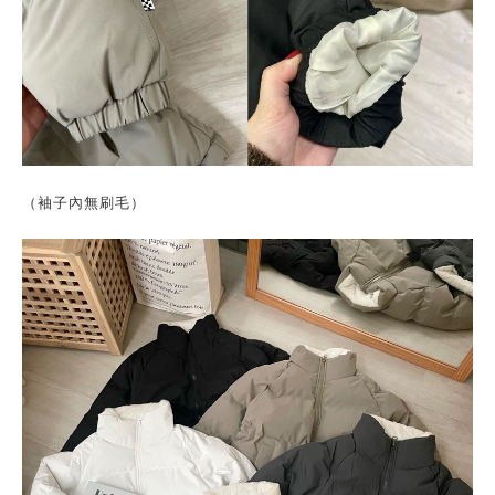
（袖子內無刷毛）