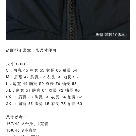
✔️版型正常拿正常尺寸即可
尺寸 (cm)：
S：肩寬 45 胸寬 55 衣長 65 袖長 54
M：肩寬 47 胸寬 57 衣長 68 袖長 56
L：肩寬 49 胸寬 59 衣長 70 袖長 58
XL：肩寬 51 胸寬 61 衣長 72 袖長 60
2XL：肩寬 53 胸寬 63 衣長 74 袖長 62
3XL：肩寬 55 胸寬 65 衣長 75 袖長 63
尺寸參考：
167/48 M合身、L寬鬆
159/45 S小寬鬆