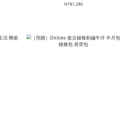
NT$1,280