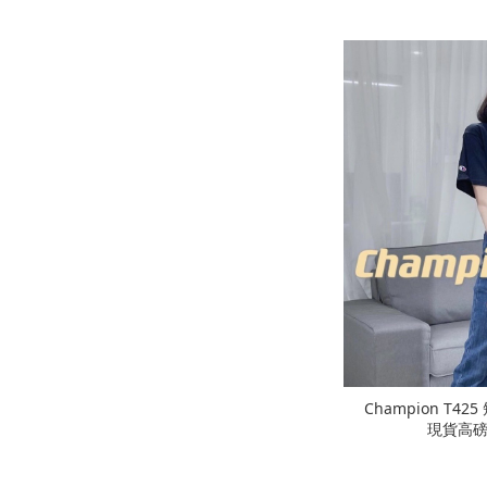
Champion T425
現貨高磅