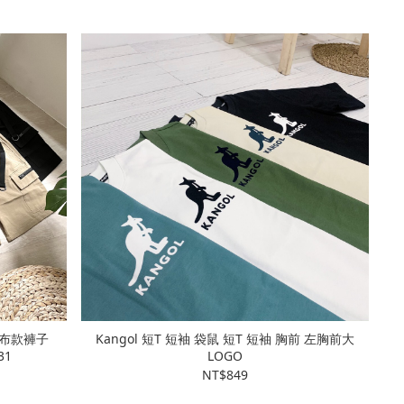
裂布款褲子
Kangol 短T 短袖 袋鼠 短T 短袖 胸前 左胸前大
31
LOGO
NT$849