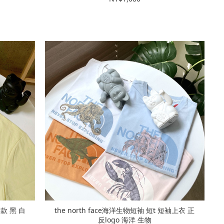
the north face海洋生物短袖 短t 短袖上衣 正
反logo 海洋 生物