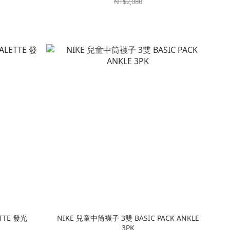
NT$2,080
TTE 發光
NIKE 兒童中筒襪子 3雙 BASIC PACK ANKLE
3PK