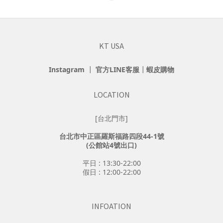
KT USA
Instagram
┃
官方LINE客服
┃
蝦皮購物
LOCATION
[台北門市]
台北市中正區羅斯福路四段44-1號
(公館站4號出口)
平日 : 13:30-22:00
假日 : 12:00-22:00
INFOATION