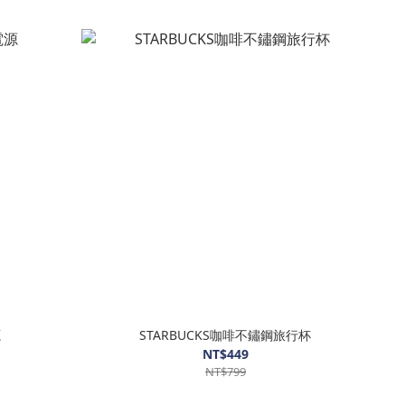
源
STARBUCKS咖啡不鏽鋼旅行杯
NT$449
NT$799