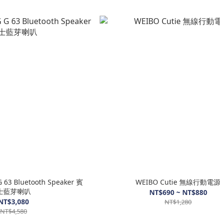
 63 Bluetooth Speaker 賓
WEIBO Cutie 無線行動電
士藍芽喇叭
NT$690 ~ NT$880
NT$3,080
NT$1,280
NT$4,580