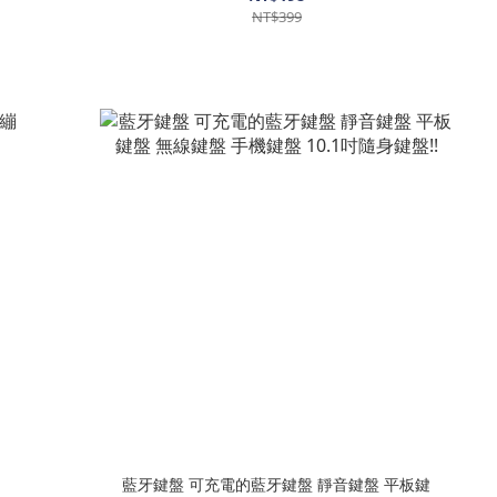
NT$399
藍牙鍵盤 可充電的藍牙鍵盤 靜音鍵盤 平板鍵