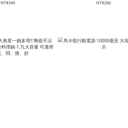
NT$349
NT$280