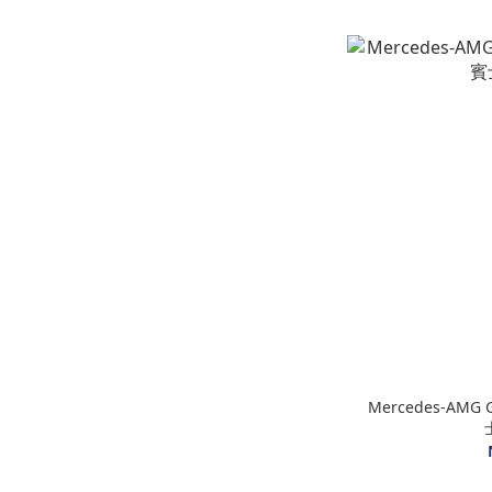
Mercedes-AMG G