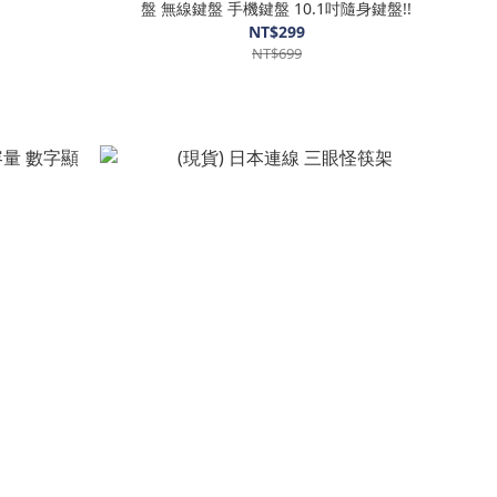
盤 無線鍵盤 手機鍵盤 10.1吋隨身鍵盤!!
NT$299
NT$699