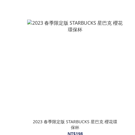
2023 春季限定版 STARBUCKS 星巴克 櫻花環
保杯
NT$198