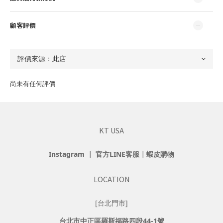
顧客評價
尚未有任何評價
KT USA
Instagram
┃
官方LINE客服
┃
蝦皮購物
LOCATION
[台北門市]
台北市中正區羅斯福路四段44-1號