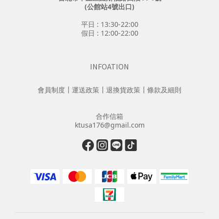
(公館站4號出口)
平日 : 13:30-22:00
假日 : 12:00-22:00
INFOATION
會員制度
┃
運送政策
┃
退換貨政策
┃
條款及細則
合作信箱
ktusa176@gmail.com