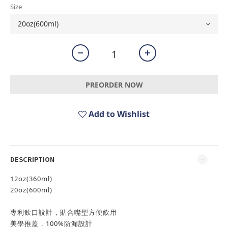
Size
PREORDER NOW
Add to Wishlist
DESCRIPTION
12oz(360ml)
20oz(600ml)
專利飲口設計，貼合嘴型方便飲用
美學推蓋，100%防漏設計