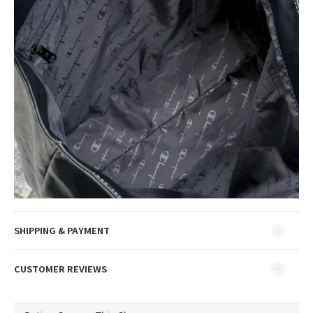
SHIPPING & PAYMENT
CUSTOMER REVIEWS