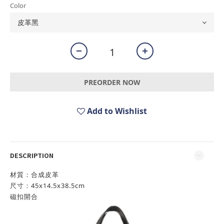
Color
PREORDER NOW
Add to Wishlist
DESCRIPTION
材質：合成皮革
尺寸：45x14.5x38.5cm
磁扣開合