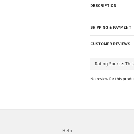
DESCRIPTION
SHIPPING & PAYMENT
CUSTOMER REVIEWS
No review for this produ
Help