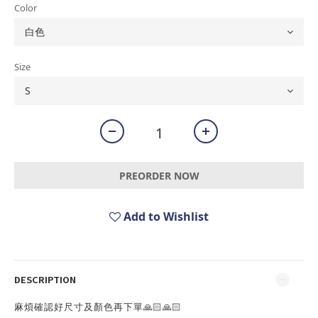
Color
Size
PREORDER NOW
Add to Wishlist
DESCRIPTION
麻煩確認好尺寸及顏色再下單🙏🏻🙏🏻