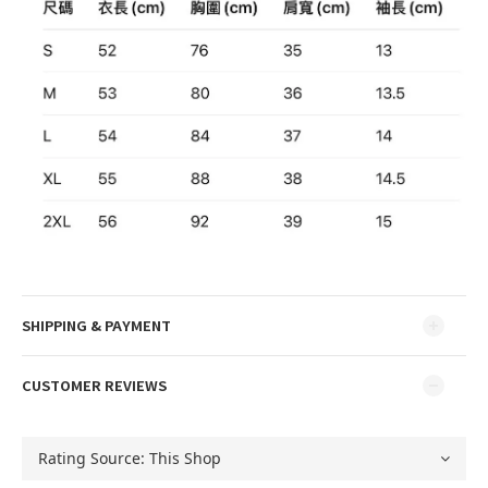
SHIPPING & PAYMENT
CUSTOMER REVIEWS