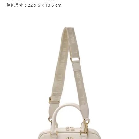
包包尺寸：22 x 6 x 10.5 cm