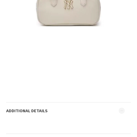
ADDITIONAL DETAILS