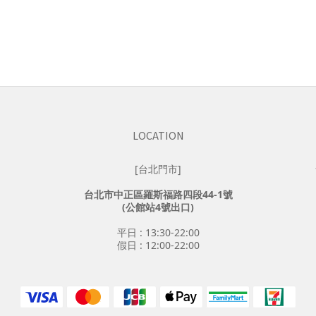
LOCATION
[台北門市]
台北市中正區羅斯福路四段44-1號
(公館站4號出口)
平日 : 13:30-22:00
假日 : 12:00-22:00