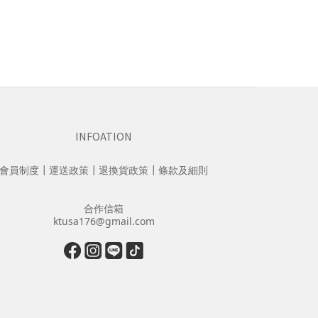
INFOATION
會員制度
┃
運送政策
┃
退換貨政策
┃
條款及細則
合作信箱
ktusa176@gmail.com