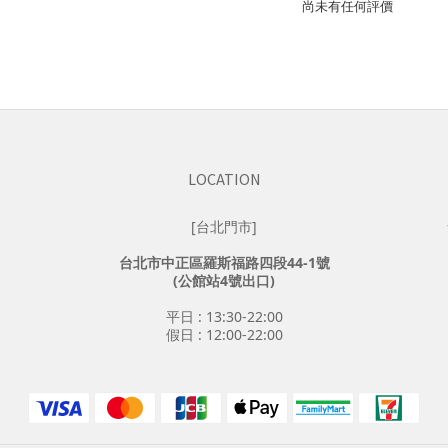
尚未有任何評價
LOCATION
[台北門市]
台北市中正區羅斯福路四段44-1號
(公館站4號出口)
平日 : 13:30-22:00
假日 : 12:00-22:00