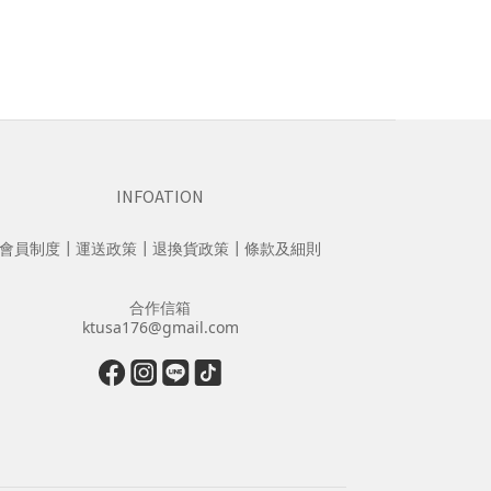
INFOATION
會員制度
┃
運送政策
┃
退換貨政策
┃
條款及細則
合作信箱
ktusa176@gmail.com