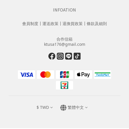
INFOATION
會員制度
┃
運送政策
┃
退換貨政策
┃
條款及細則
合作信箱
ktusa176@gmail.com
$
TWD
繁體中文