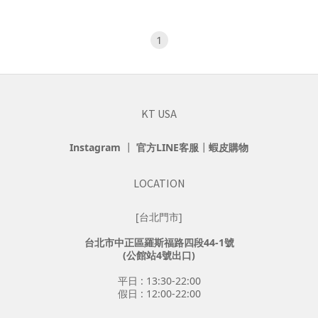
1
KT USA
Instagram
┃
官方LINE客服
┃
蝦皮購物
LOCATION
[台北門市]
台北市中正區羅斯福路四段44-1號
(公館站4號出口)
平日 : 13:30-22:00
假日 : 12:00-22:00