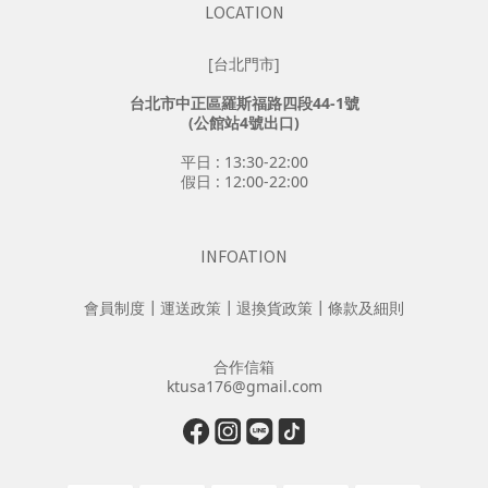
LOCATION
[台北門市]
台北市中正區羅斯福路四段44-1號
(公館站4號出口)
平日 : 13:30-22:00
假日 : 12:00-22:00
INFOATION
會員制度
┃
運送政策
┃
退換貨政策
┃
條款及細則
合作信箱
ktusa176@gmail.com