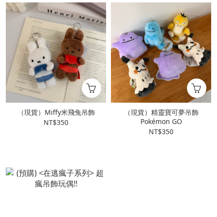
（現貨）Miffy米飛兔吊飾
（現貨）精靈寶可夢吊飾
Pokémon GO
NT$350
NT$350