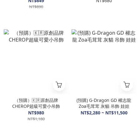
NT$649
NT$680
NT$890
（預購）🇰🇷原創品牌
(預購) G-Dragon GD 權志龍
CHEROP超級可愛小吊飾
Zoa毛茸茸 灰貓 吊飾 娃娃
NT$980
NT$2,280 ~ NT$11,500
NT$1,180