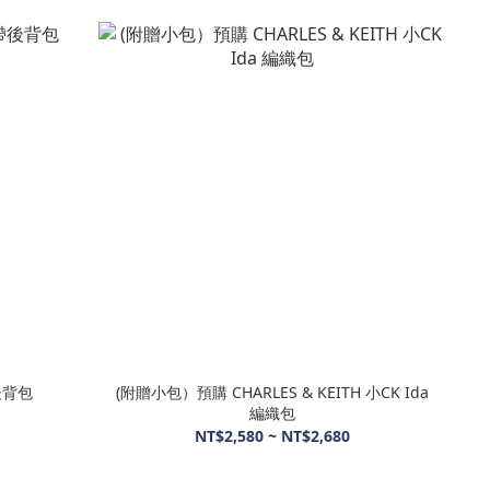
後背包
(附贈小包）預購 CHARLES & KEITH 小CK Ida
編織包
NT$2,580 ~ NT$2,680