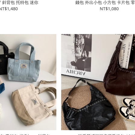
 斜背包 托特包 迷你
錢包 外出小包 小方包 卡片包 
NT$1,480
NT$1,080