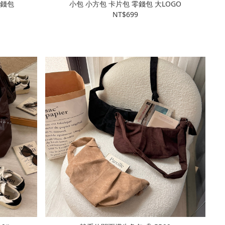
零錢包
小包 小方包 卡片包 零錢包 大LOGO
NT$699