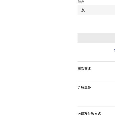
顏色
商品描述
了解更多
送貨及付款方式