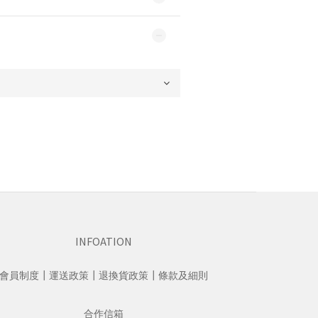
INFOATION
會員制度
┃
運送政策
┃
退換貨政策
┃
條款及細則
合作信箱