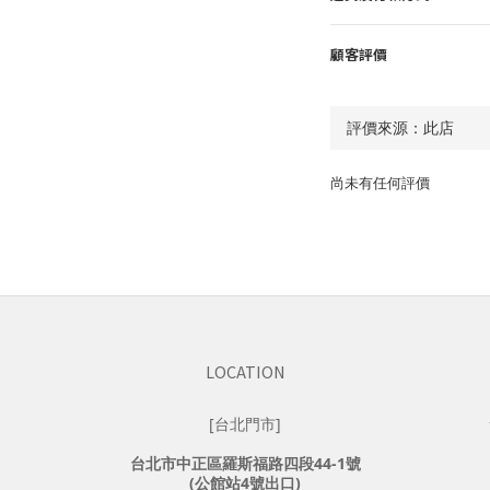
顧客評價
尚未有任何評價
LOCATION
[台北門市]
台北市中正區羅斯福路四段44-1號
(公館站4號出口)