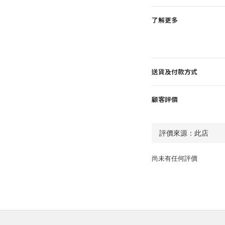
了解更多
送貨及付款方式
顧客評價
尚未有任何評價