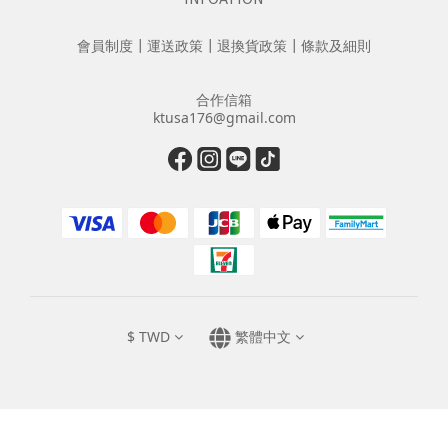
會員制度
┃
運送政策
┃
退換貨政策
┃
條款及細則
合作信箱
ktusa176@gmail.com
$
TWD
繁體中文