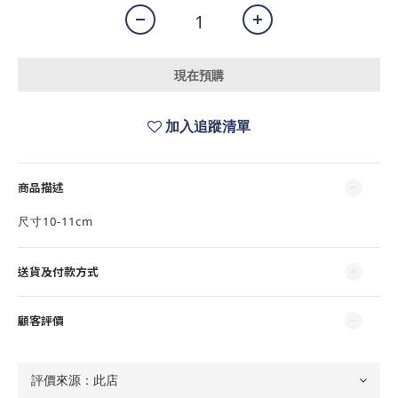
現在預購
加入追蹤清單
商品描述
尺寸10-11cm
送貨及付款方式
顧客評價