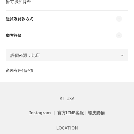
附可拆卸背帶！
送貨及付款方式
顧客評價
尚未有任何評價
KT USA
Instagram
┃
官方LINE客服
┃
蝦皮購物
LOCATION