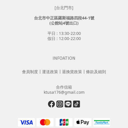
[台北門市]
台北市中正區羅斯福路四段44-1號
(公館站4號出口)
平日 : 13:30-22:00
假日 : 12:00-22:00
INFOATION
會員制度
┃
運送政策
┃
退換貨政策
┃
條款及細則
合作信箱
ktusa176@gmail.com