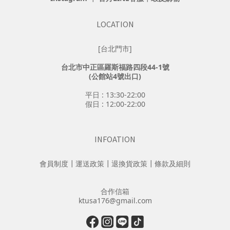
LOCATION
[台北門市]
台北市中正區羅斯福路四段44-1號
(公館站4號出口)
平日 : 13:30-22:00
假日 : 12:00-22:00
INFOATION
會員制度
┃
運送政策
┃
退換貨政策
┃
條款及細則
合作信箱
ktusa176@gmail.com