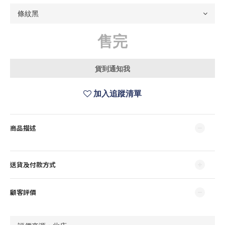
售完
貨到通知我
加入追蹤清單
商品描述
送貨及付款方式
顧客評價