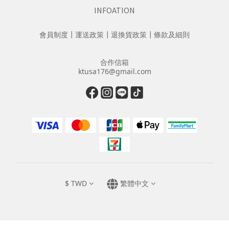
INFOATION
會員制度
┃
運送政策
┃
退換貨政策
┃
條款及細則
合作信箱
ktusa176@gmail.com
$
TWD
繁體中文