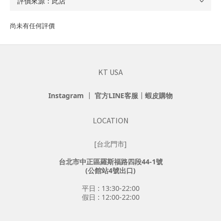
尚未有任何評價
KT USA
Instagram
┃
官方LINE客服
┃
蝦皮購物
LOCATION
[台北門市]
台北市中正區羅斯福路四段44-1號
(公館站4號出口)
平日 : 13:30-22:00
假日 : 12:00-22:00