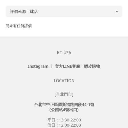
尚未有任何評價
KT USA
Instagram
┃
官方LINE客服
┃
蝦皮購物
LOCATION
[台北門市]
台北市中正區羅斯福路四段44-1號
(公館站4號出口)
平日 : 13:30-22:00
假日 : 12:00-22:00