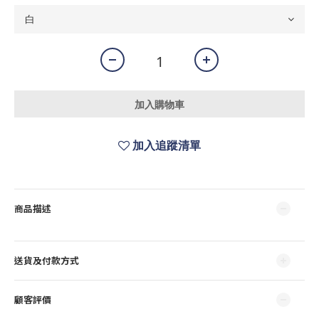
加入購物車
加入追蹤清單
商品描述
送貨及付款方式
顧客評價