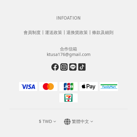
INFOATION
會員制度
┃
運送政策
┃
退換貨政策
┃
條款及細則
合作信箱
ktusa176@gmail.com
$
TWD
繁體中文