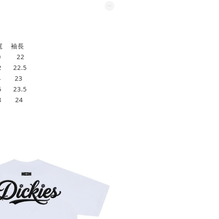
 袖長
0 22
 22.5
4 23
 23.5
8 24