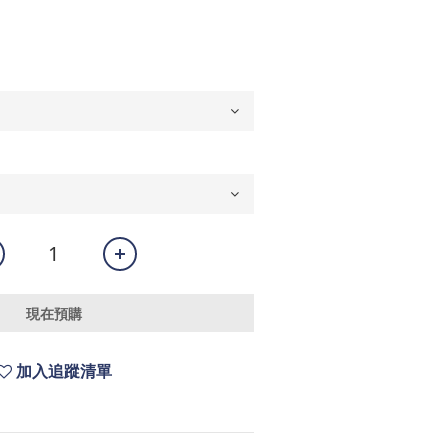
現在預購
加入追蹤清單