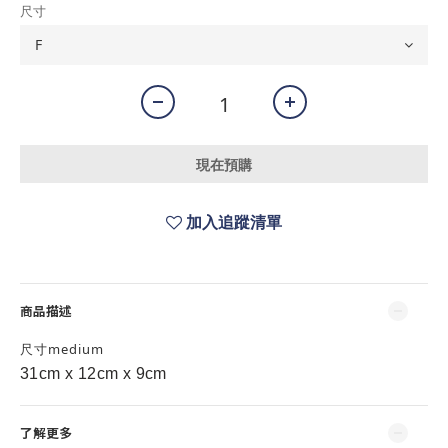
尺寸
現在預購
加入追蹤清單
商品描述
尺寸medium
31cm x 12cm x 9cm
了解更多