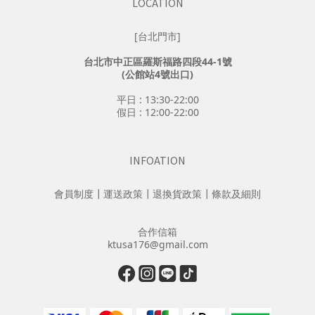
LOCATION
[台北門市]
台北市中正區羅斯福路四段44-1號
(公館站4號出口)
平日 : 13:30-22:00
假日 : 12:00-22:00
INFOATION
會員制度
┃
運送政策
┃
退換貨政策
┃
條款及細則
合作信箱
ktusa176@gmail.com