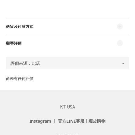
送貨及付款方式
顧客評價
尚未有任何評價
KT USA
Instagram
┃
官方LINE客服
┃
蝦皮購物