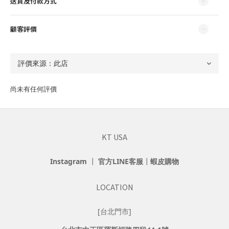
送貨及付款方式
顧客評價
尚未有任何評價
KT USA
Instagram
┃
官方LINE客服
┃
蝦皮購物
LOCATION
[台北門市]