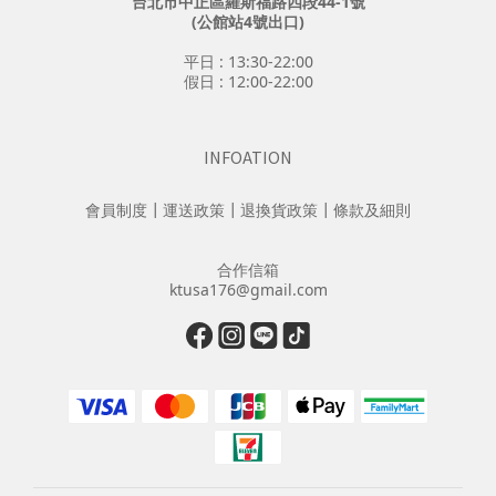
台北市中正區羅斯福路四段44-1號
(公館站4號出口)
平日 : 13:30-22:00
假日 : 12:00-22:00
INFOATION
會員制度
┃
運送政策
┃
退換貨政策
┃
條款及細則
合作信箱
ktusa176@gmail.com