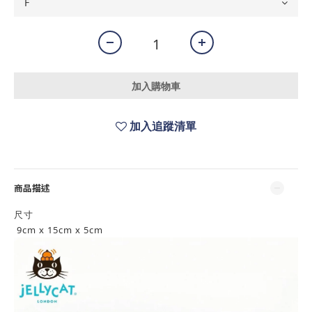
加入購物車
加入追蹤清單
商品描述
尺寸
9cm x 15cm x 5cm