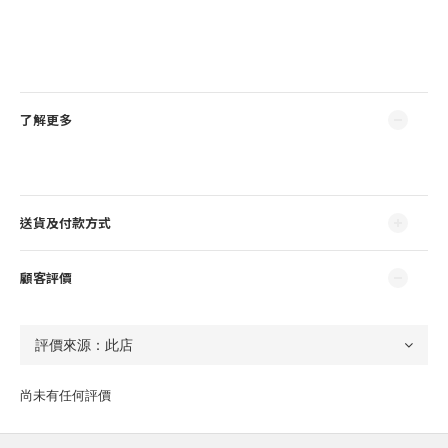
了解更多
送貨及付款方式
顧客評價
尚未有任何評價