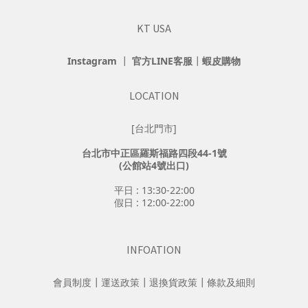
KT USA
Instagram
┃
官方LINE客服
┃
蝦皮購物
LOCATION
[台北門市]
台北市中正區羅斯福路四段44-1號
(公館站4號出口)
平日 : 13:30-22:00
假日 : 12:00-22:00
INFOATION
會員制度
┃
運送政策
┃
退換貨政策
┃
條款及細則