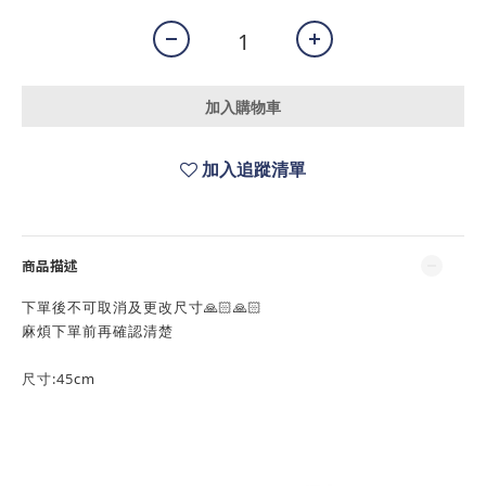
加入購物車
加入追蹤清單
商品描述
下單後不可取消及更改尺寸🙏🏻🙏🏻
麻煩下單前再確認清楚
尺寸:45
cm