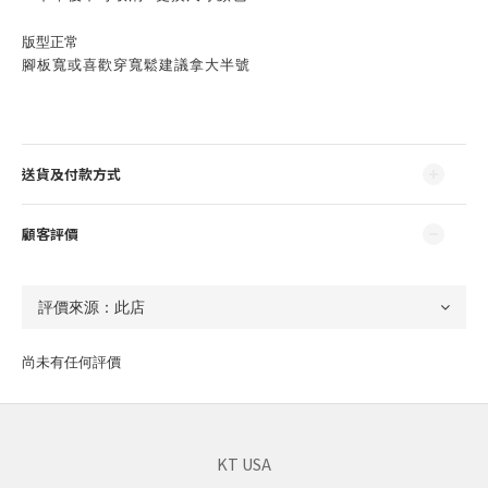
版型正常
腳板寬或喜歡穿寬鬆建議拿大半號
送貨及付款方式
顧客評價
尚未有任何評價
KT USA