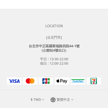
LOCATION
[台北門市]
台北市中正區羅斯福路四段44-1號
(公館站4號出口)
平日 : 13:30-22:00
假日 : 12:00-22:00
$
TWD
繁體中文