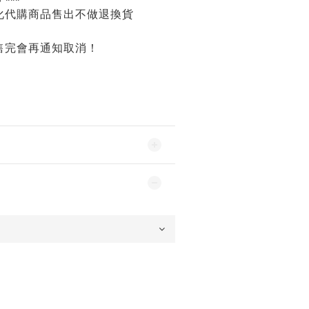
化代購商品售出不做退換貨
售完會再通知取消！