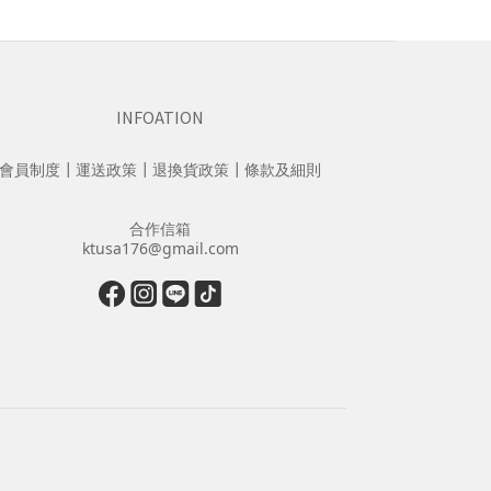
INFOATION
會員制度
┃
運送政策
┃
退換貨政策
┃
條款及細則
合作信箱
ktusa176@gmail.com