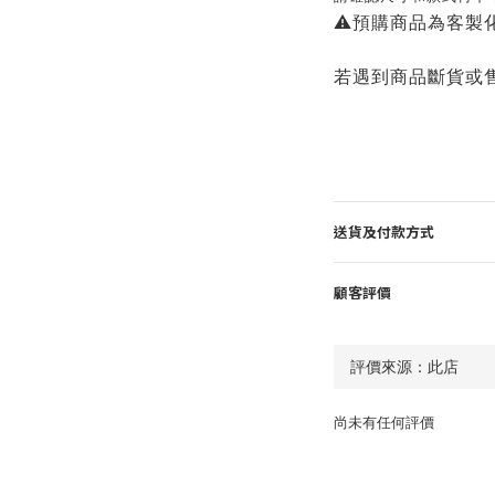
⚠️預購商品為客製
若遇到商品斷貨或
送貨及付款方式
顧客評價
尚未有任何評價