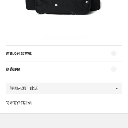
送貨及付款方式
顧客評價
尚未有任何評價