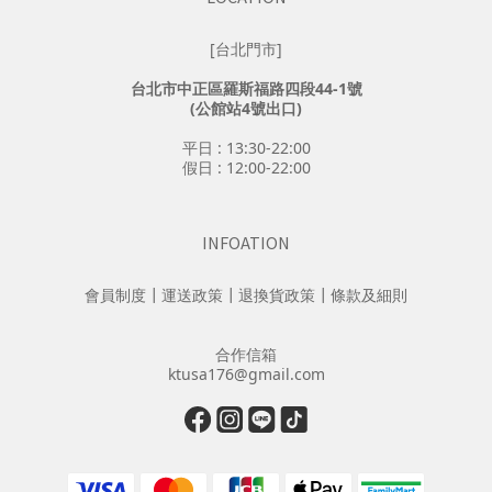
[台北門市]
台北市中正區羅斯福路四段44-1號
(公館站4號出口)
平日 : 13:30-22:00
假日 : 12:00-22:00
INFOATION
會員制度
┃
運送政策
┃
退換貨政策
┃
條款及細則
合作信箱
ktusa176@gmail.com