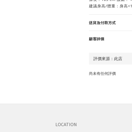
建議身高/體重：身高<180
送貨及付款方式
顧客評價
尚未有任何評價
LOCATION