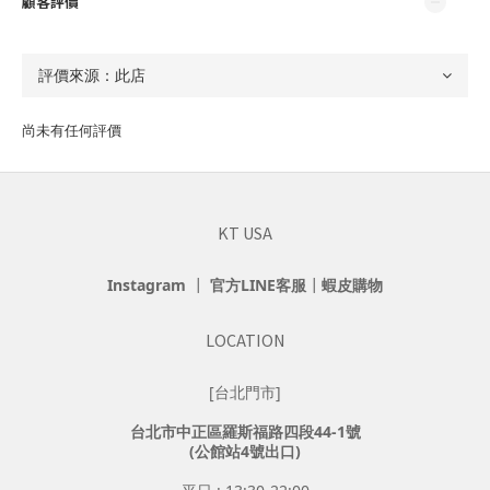
顧客評價
尚未有任何評價
KT USA
Instagram
┃
官方LINE客服
┃
蝦皮購物
LOCATION
[台北門市]
台北市中正區羅斯福路四段44-1號
(公館站4號出口)