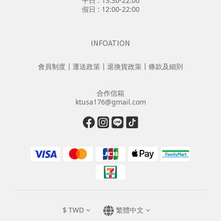
平日 : 13:30-22:00
假日 : 12:00-22:00
INFOATION
會員制度
┃
運送政策
┃
退換貨政策
┃
條款及細則
合作信箱
ktusa176@gmail.com
$
TWD
繁體中文