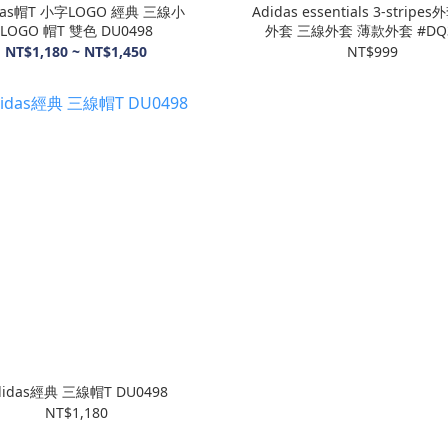
das帽T 小字LOGO 經典 三線小
Adidas essentials 3-stripe
LOGO 帽T 雙色 DU0498
外套 三線外套 薄款外套 #DQ3
NT$1,180 ~ NT$1,450
NT$999
didas經典 三線帽T DU0498
NT$1,180