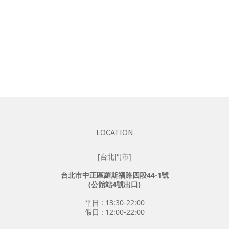
LOCATION
[台北門市]
台北市中正區羅斯福路四段44-1號
(公館站4號出口)
平日 : 13:30-22:00
假日 : 12:00-22:00