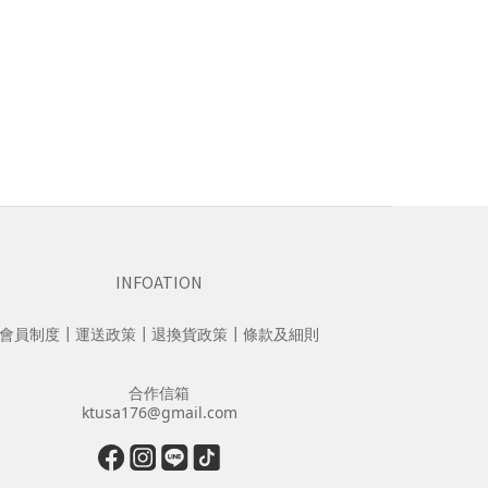
INFOATION
會員制度
┃
運送政策
┃
退換貨政策
┃
條款及細則
合作信箱
ktusa176@gmail.com