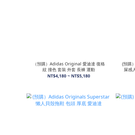
（預購）Adidas Original 愛迪達 復格
(預購） 
紋 撞色 套裝 外套 長褲 運動
屎感人
NT$4,180 ~ NT$5,180