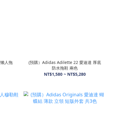
G 懶人拖
(預購）Adidas Adilette 22 愛迪達 厚底
防水拖鞋 兩色
NT$1,580 ~ NT$5,280