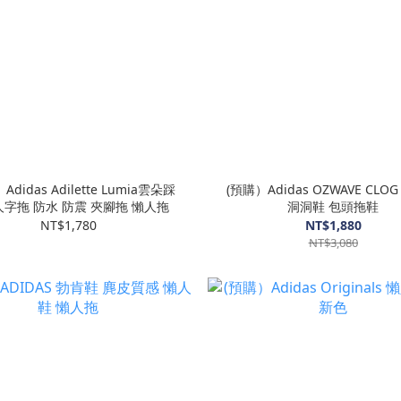
Adidas Adilette Lumia雲朵踩
(預購）Adidas OZWAVE CLO
字拖 防水 防震 夾腳拖 懶人拖
洞洞鞋 包頭拖鞋
NT$1,780
NT$1,880
NT$3,080