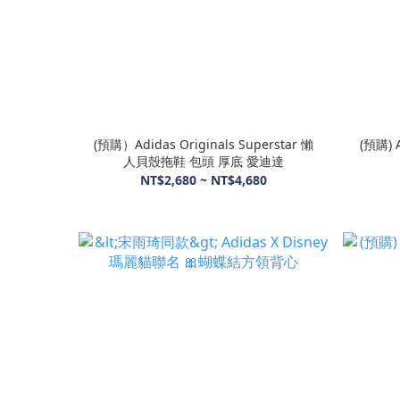
(預購）Adidas Originals Superstar 懶
(預購)
人貝殼拖鞋 包頭 厚底 愛迪達
NT$2,680 ~ NT$4,680