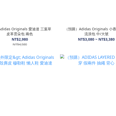
Adidas Originals 愛迪達 三葉草
（預購）Adidas Originals 
皮革雲朵包 兩色
流浪包 中/大號
NT$2,980
NT$3,080 ~ NT$3,380
NT$4,580