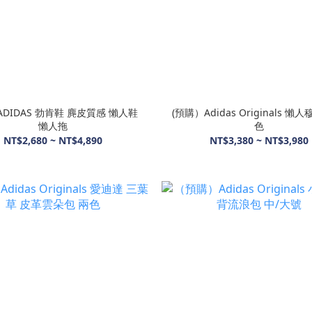
 ADIDAS 勃肯鞋 麂皮質感 懶人鞋
(預購）Adidas Originals 懶
懶人拖
色
NT$2,680 ~ NT$4,890
NT$3,380 ~ NT$3,980