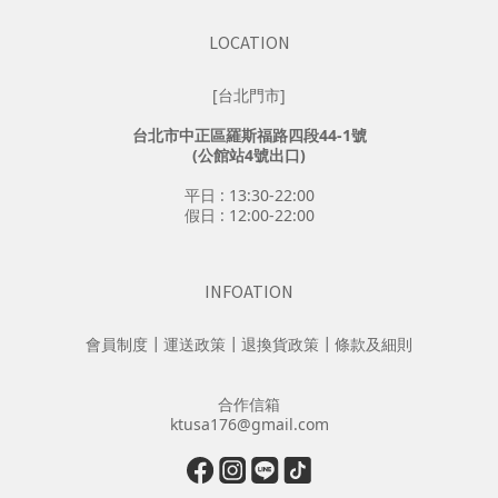
LOCATION
[台北門市]
台北市中正區羅斯福路四段44-1號
(公館站4號出口)
平日 : 13:30-22:00
假日 : 12:00-22:00
INFOATION
會員制度
┃
運送政策
┃
退換貨政策
┃
條款及細則
合作信箱
ktusa176@gmail.com