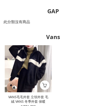
GAP
此分類沒有商品
Vans
VANS毛毛外套 立領外套 毛
絨 VANS 冬季外套 保暖