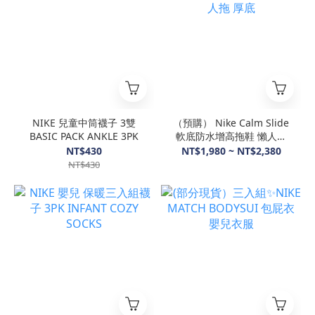
NIKE 兒童中筒襪子 3雙
（預購） Nike Calm Slide
BASIC PACK ANKLE 3PK
軟底防水增高拖鞋 懶人拖
厚底
NT$430
NT$1,980 ~ NT$2,380
NT$430