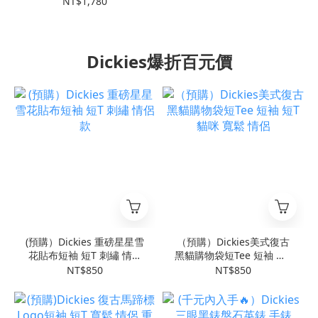
NT$1,780
Dickies爆折百元價
(預購）Dickies 重磅星星雪
（預購）Dickies美式復古
花貼布短袖 短T 刺繡 情侶
黑貓購物袋短Tee 短袖 短T
款
貓咪 寬鬆 情侶
NT$850
NT$850