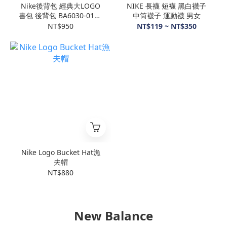
Nike後背包 經典大LOGO
NIKE 長襪 短襪 黑白襪子
書包 後背包 BA6030-013 /
中筒襪子 運動襪 男女
BA5876-083
NT$950
NT$119 ~ NT$350
Nike Logo Bucket Hat漁
夫帽
NT$880
New Balance