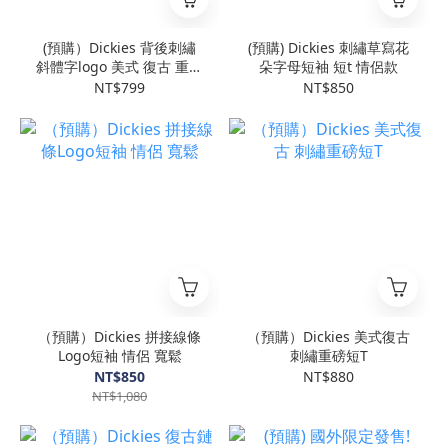
(預購）Dickies 背後刺繡
(預購) Dickies 刺繡草寫花
斜體字logo 美式 復古 重磅
朵字母短袖 短t 情侶款
純棉 短袖 共5色
NT$799
NT$850
（預購）Dickies 拼接線條
（預購）Dickies 美式復古
Logo短袖 情侶 寬鬆
刺繡重磅短T
NT$850
NT$880
NT$1,080