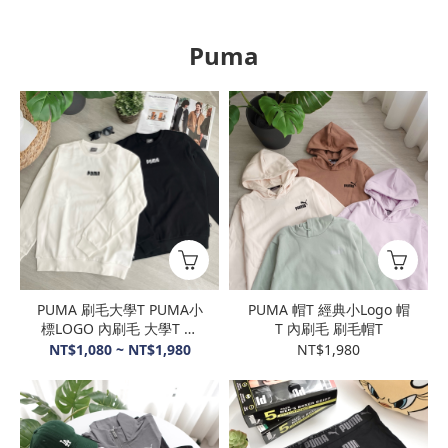
Puma
PUMA 刷毛大學T PUMA小
PUMA 帽T 經典小Logo 帽
標LOGO 內刷毛 大學T 長
T 內刷毛 刷毛帽T
袖
NT$1,080 ~ NT$1,980
NT$1,980