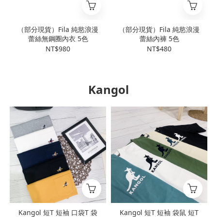
（部分現貨）Fila 純慾浪漫
（部分現貨）Fila 純慾浪漫
蕾絲無鋼圈內衣 5色
蕾絲內褲 5色
NT$980
NT$480
Kangol
Kangol 短T 短袖 口袋T 袋
Kangol 短T 短袖 袋鼠 短T