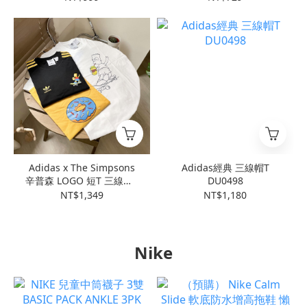
Adidas x The Simpsons
Adidas經典 三線帽T
辛普森 LOGO 短T 三線短T
DU0498
三款經典大LOGO
NT$1,349
NT$1,180
Nike