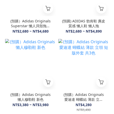
(預購）Adidas Originals
(預購) ADIDAS 勃肯鞋 麂皮
Superstar 懶人貝殼拖鞋
質感 懶人鞋 懶人拖
包頭 厚底 愛迪達
NT$2,680 ~ NT$4,680
NT$2,680 ~ NT$4,890
(預購）Adidas Originals
(預購）Adidas Originals
懶人穆勒鞋 新色
愛迪達 蝴蝶結 薄款 立領
短版外套 共3色
NT$3,380 ~ NT$3,980
NT$4,280
NT$5,490