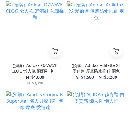
(預購）Adidas OZWAVE
(預購）Adidas Adilette 22
CLOG 懶人拖 洞洞鞋 包頭
愛迪達 厚底防水拖鞋 兩色
拖鞋
NT$1,880
NT$1,580 ~ NT$5,280
NT$3,080