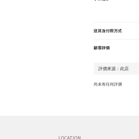
送貨及付款方式
顧客評價
尚未有任何評價
LOCATION