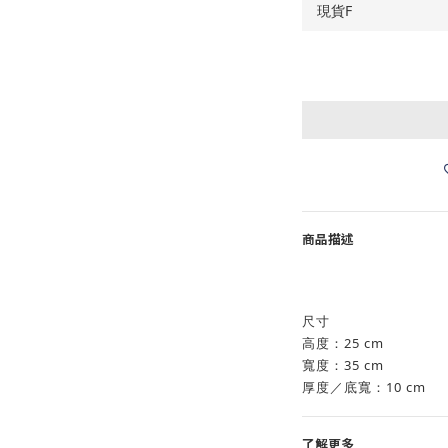
商品描述
尺寸
高度：25 cm
寬度：35 cm
厚度／底寬：10 cm
了解更多