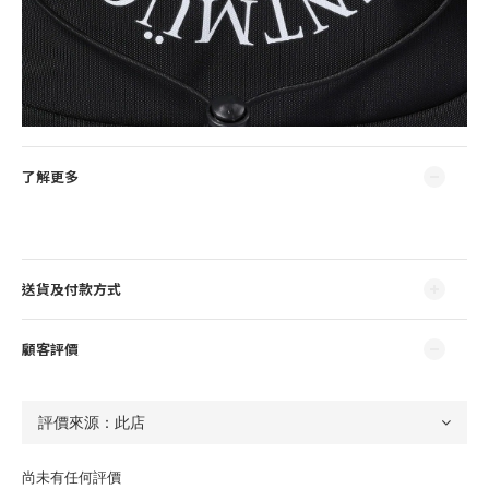
了解更多
送貨及付款方式
顧客評價
尚未有任何評價