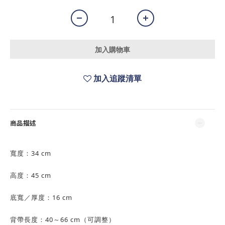
加入購物車
加入追蹤清單
商品描述
寬度：34 cm
高度：45 cm
底寬／厚度：16 cm
背帶長度：40～66 cm（可調整）