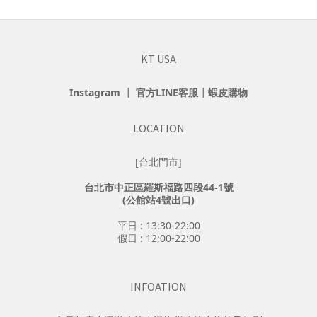
KT USA
Instagram
┃
官方LINE客服
┃
蝦皮購物
LOCATION
[台北門市]
台北市中正區羅斯福路四段44-1號
(公館站4號出口)
平日 : 13:30-22:00
假日 : 12:00-22:00
INFOATION