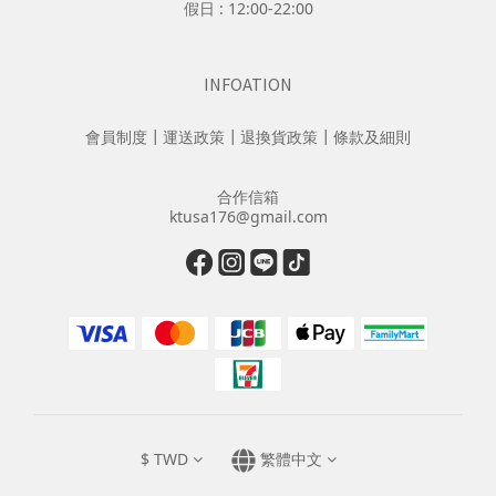
假日 : 12:00-22:00
INFOATION
會員制度
┃
運送政策
┃
退換貨政策
┃
條款及細則
合作信箱
ktusa176@gmail.com
$
TWD
繁體中文