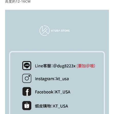
高度約12-16CM