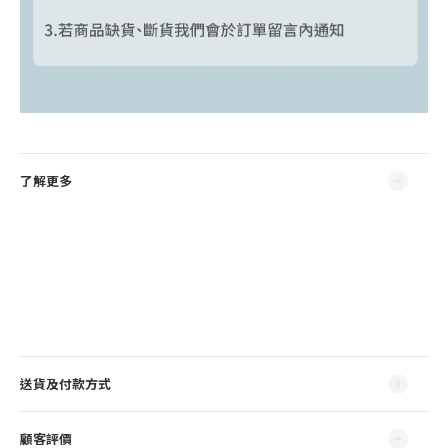
了解更多
送貨及付款方式
顧客評價