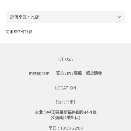
尚未有任何評價
KT USA
Instagram
┃
官方LINE客服
┃
蝦皮購物
LOCATION
[台北門市]
台北市中正區羅斯福路四段44-1號
(公館站4號出口)
平日 : 13:30-22:00